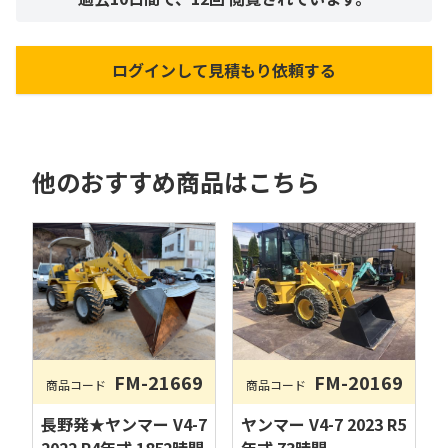
ログインして見積もり依頼する
他のおすすめ商品はこちら
FM-20169
FM-21669
商品コード
商品コード
ヤンマー V4-7 2023 R5
長野発★ヤンマー V4-7
年式 73時間
2022 R4年式 1852時間