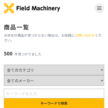
商品一覧
お求めの商品が見つからない場合は、お気軽に
お問い合わせ
くだ
さい。
500
件見つかりました
キーワードで検索